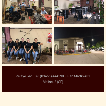
Pelayo Bar | Tel: (03465) 444190 – San Martín 401
Melincué (SF)